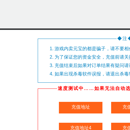
◆注
游戏内卖元宝的都是骗子，请不要相
为了保证您的资金安全，充值前请关
充值结束后如果对订单结果有疑问请
如果出现杀毒软件误报，请退出杀毒
速度测试中……如果无法自动选
充值地址
充
充值地址4
充